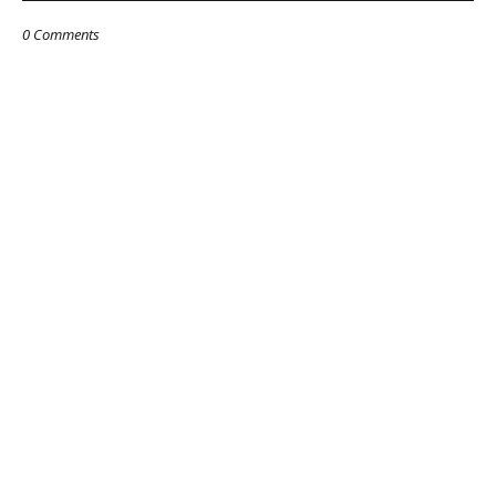
0 Comments