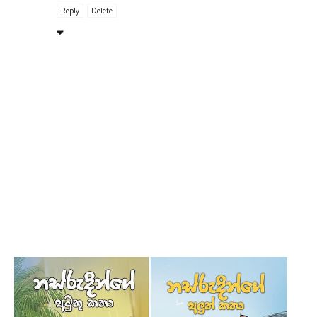
Reply
Delete